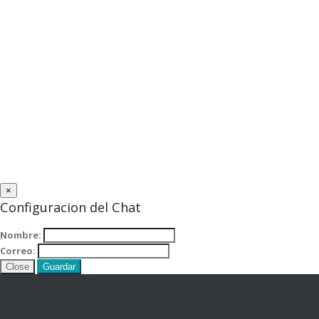
×
Configuracion del Chat
Nombre:
Correo:
Close
Guardar