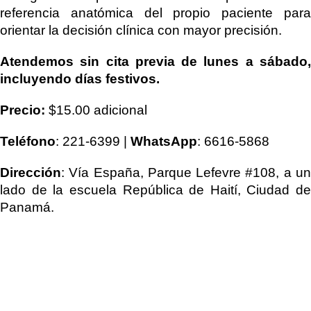
referencia anatómica del propio paciente para
orientar la decisión clínica con mayor precisión.
Atendemos sin cita previa de lunes a sábado,
incluyendo días festivos.
Precio:
$15.00 adicional
Teléfono
: 221-6399 |
WhatsApp
: 6616-5868
Dirección
: Vía España, Parque Lefevre #108, a un
lado de la escuela República de Haití, Ciudad de
Panamá.