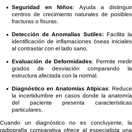
Seguridad en Niños
: Ayuda a distingui
centros de crecimiento naturales de posibles
fracturas o fisuras.
Detección de Anomalías Sutiles:
Facilita la
identificación de inflamaciones óseas iniciales
al contrastar con el lado sano.
Evaluación de Deformidades
: Permite medir
grados de desviación comparando la
estructura afectada con la normal.
Diagnóstico en Anatomías Atípicas
: Reduce
la incertidumbre en casos donde la anatomía
del paciente presenta características
particulares.
Cuando un diagnóstico no es concluyente, la
radiografía comparativa ofrece al especialista una