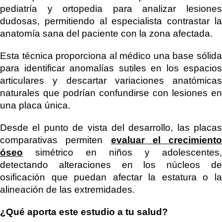
pediatría y ortopedia para analizar lesiones
dudosas, permitiendo al especialista contrastar la
anatomía sana del paciente con la zona afectada.
Esta técnica proporciona al médico una base sólida
para identificar anomalías sutiles en los espacios
articulares y descartar variaciones anatómicas
naturales que podrían confundirse con lesiones en
una placa única.
Desde el punto de vista del desarrollo, las placas
comparativas permiten
evaluar el crecimiento
óseo
simétrico en niños y adolescentes,
detectando alteraciones en los núcleos de
osificación que puedan afectar la estatura o la
alineación de las extremidades.
¿Qué aporta este estudio a tu salud?