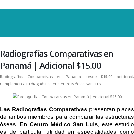
Radiografías Comparativas en
Panamá | Adicional $15.00
Radiografías Comparativas en Panamá desde $15.00 adicional.
Complementa tu diagnóstico en Centro Médico San Luis.
Las Radiografías Comparativas
presentan placas
de ambos miembros para comparar las estructuras
óseas.
En
Centro Médico San Luis
, este estudi
es de particular utilidad en especialidades como