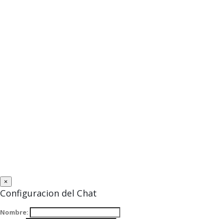
×
Configuracion del Chat
Nombre: