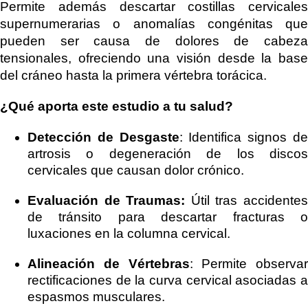
Permite además descartar costillas cervicales
supernumerarias o anomalías congénitas que
pueden ser causa de dolores de cabeza
tensionales, ofreciendo una visión desde la base
del cráneo hasta la primera vértebra torácica.
¿Qué aporta este estudio a tu salud?
Detección de Desgaste
: Identifica signos d
artrosis o degeneración de los discos
cervicales que causan dolor crónico.
Evaluación de Traumas:
Útil tras accidente
de tránsito para descartar fracturas o
luxaciones en la columna cervical.
Alineación de Vértebras
: Permite observar
rectificaciones de la curva cervical asociadas a
espasmos musculares.