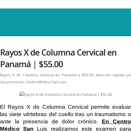
Rayos X de Columna Cervical en
Panamá | $55.00
Rayos X de Columna Cervical en Panamá a $55.00. Atención rápida sin
cita previa en Centro Médico San Luis.
El Rayos X de Columna Cervical permite evaluar
las siete vértebras del cuello tras un traumatismo o
ante la presencia de dolor crónico.
En Centr
Médico San
Luis realizamos este examen para