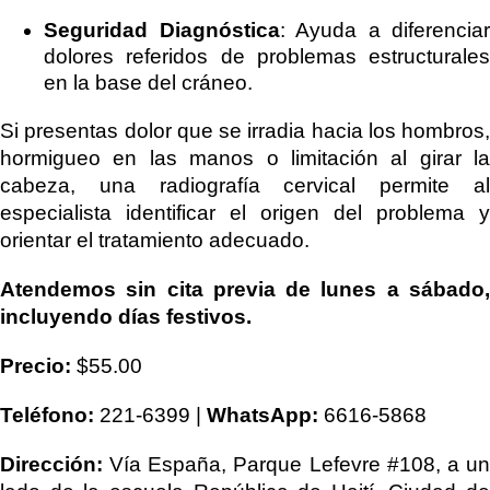
Seguridad Diagnóstica
: Ayuda a diferenciar
dolores referidos de problemas estructurales
en la base del cráneo.
Si presentas dolor que se irradia hacia los hombros,
hormigueo en las manos o limitación al girar la
cabeza, una radiografía cervical permite al
especialista identificar el origen del problema y
orientar el tratamiento adecuado.
Atendemos sin cita previa de lunes a sábado,
incluyendo días festivos.
Precio:
$55.00
Teléfono:
221-6399 |
WhatsApp:
6616-5868
Dirección:
Vía España, Parque Lefevre #108, a un