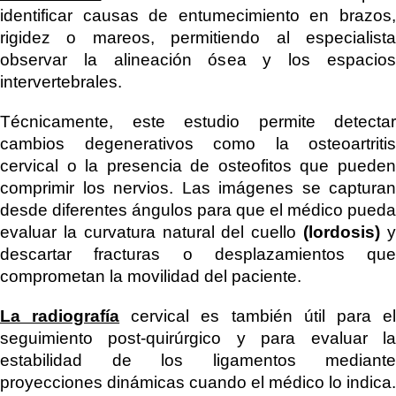
identificar causas de entumecimiento en brazos,
rigidez o mareos, permitiendo al especialista
observar la alineación ósea y los espacios
intervertebrales.
Técnicamente, este estudio permite detectar
cambios degenerativos como la osteoartritis
cervical o la presencia de osteofitos que pueden
comprimir los nervios. Las imágenes se capturan
desde diferentes ángulos para que el médico pueda
evaluar la curvatura natural del cuello
(lordosis)
descartar fracturas o desplazamientos que
comprometan la movilidad del paciente.
La radiografía
cervical es también útil para e
seguimiento post-quirúrgico y para evaluar la
estabilidad de los ligamentos mediante
proyecciones dinámicas cuando el médico lo indica.