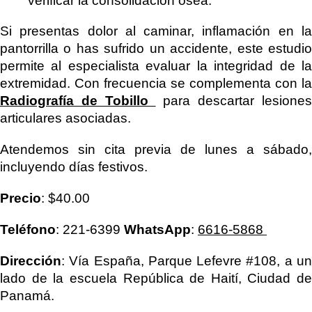
verificar la consolidación ósea.
Si presentas dolor al caminar, inflamación en la
pantorrilla o has sufrido un accidente, este estudio
permite al especialista evaluar la integridad de la
extremidad. Con frecuencia se complementa con la
Radiografía de Tobillo
para descartar lesiones
articulares asociadas.
Atendemos sin cita previa de lunes a sábado,
incluyendo días festivos.
Precio
: $40.00
Teléfono
: 221-6399
WhatsApp
:
6616-5868
Dirección
: Vía España, Parque Lefevre #108, a un
lado de la escuela República de Haití, Ciudad de
Panamá.