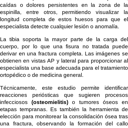
caídas o dolores persistentes en la zona de la
espinilla, entre otros, permitiendo visualizar la
longitud completa de estos huesos para que el
especialista detecte cualquier lesión o anomalía.
La tibia soporta la mayor parte de la carga del
cuerpo, por lo que una fisura no tratada puede
derivar en una fractura completa. Las imágenes se
obtienen en vistas AP y lateral para proporcionar al
especialista una base adecuada para el tratamiento
ortopédico o de medicina general.
Técnicamente, este estudio permite identificar
reacciones periósticas que sugieren procesos
infecciosos
(osteomielitis)
o tumores óseos e
etapas tempranas. Es también la herramienta de
elección para monitorear la consolidación ósea tras
una fractura, observando la formación del callo