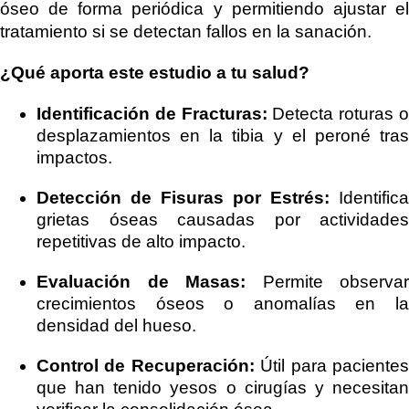
óseo de forma periódica y permitiendo ajustar el
tratamiento si se detectan fallos en la sanación.
¿Qué aporta este estudio a tu salud?
Identificación de Fracturas:
Detecta roturas 
desplazamientos en la tibia y el peroné tras
impactos.
Detección de Fisuras por Estrés:
Identifica
grietas óseas causadas por actividades
repetitivas de alto impacto.
Evaluación de Masas:
Permite observar
crecimientos óseos o anomalías en la
densidad del hueso.
Control de Recuperación:
Útil para paciente
que han tenido yesos o cirugías y necesitan