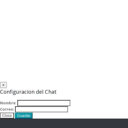
×
Configuracion del Chat
Nombre:
Correo:
Close
Guardar