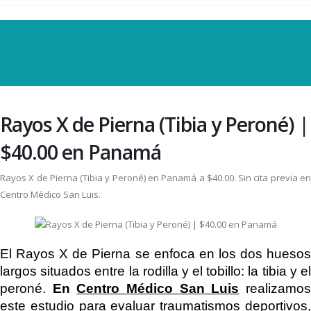
Rayos X de Pierna (Tibia y Peroné) |
$40.00 en Panamá
Rayos X de Pierna (Tibia y Peroné) en Panamá a $40.00. Sin cita previa en
Centro Médico San Luis.
El Rayos X de Pierna se enfoca en los dos huesos
largos situados entre la rodilla y el tobillo: la tibia y el
peroné.
En
Centro Médico San Luis
realizamo
este estudio para evaluar traumatismos deportivos,